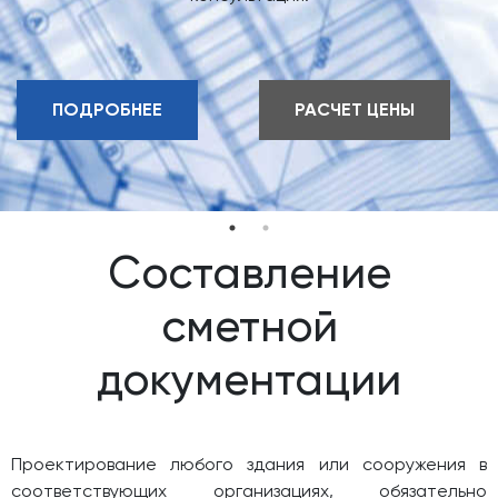
ПОДРОБНЕЕ
РАСЧЕТ ЦЕНЫ
Составление
сметной
документации
Проектирование любого здания или сооружения в
соответствующих организациях, обязательно