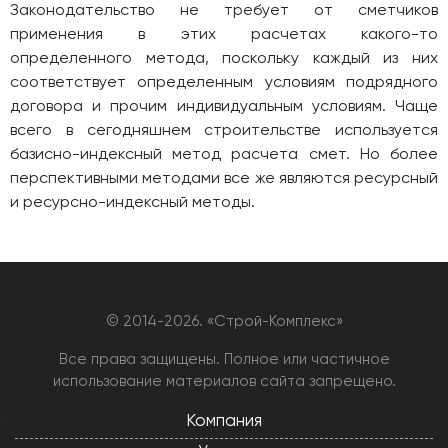
Законодательство не требует от сметчиков
применения в этих расчетах какого-то
определенного метода, поскольку каждый из них
соответствует определенным условиям подрядного
договора и прочим индивидуальным условиям. Чаще
всего в сегодняшнем строительстве используется
базисно-индексный метод расчета смет. Но более
перспективными методами все же являются ресурсный
и ресурсно-индексный методы.
© 2014-
2026. «Строй-Комплекс»
Все права защищены. Полное или частичное
использование материалов сайта запрещено.
Компания