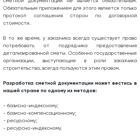
сметной документации не является обязательным.
Обязательным приложением для этого является только
протокол соглашения сторон по договорной
стоимости.
В то же время, у заказчика всегда существует право
потребовать от подрядчика предоставления
детализированной сметы. Особенно государственные
организации, выступающие в роли заказчика
строительства, всегда пользуются этим правом.
Разработка сметной документации может вестись в
нашей стране по одному из методов:
- базисно-индексному;
- базисно-компенсационному;
- ресурсному;
- ресурсно-индексному.