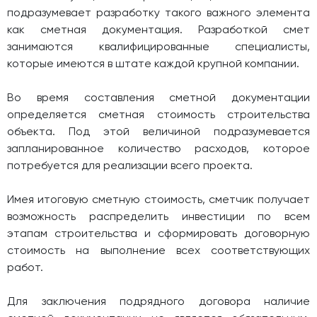
подразумевает разработку такого важного элемента
как сметная документация. Разработкой смет
занимаются квалифицированные специалисты,
которые имеются в штате каждой крупной компании.
Во время составления сметной документации
определяется сметная стоимость строительства
объекта. Под этой величиной подразумевается
запланированное количество расходов, которое
потребуется для реализации всего проекта.
Имея итоговую сметную стоимость, сметчик получает
возможность распределить инвестиции по всем
этапам строительства и сформировать договорную
стоимость на выполнение всех соответствующих
работ.
Для заключения подрядного договора наличие