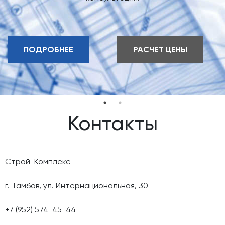
ПОДРОБНЕЕ
РАСЧЕТ ЦЕНЫ
Контакты
Строй-Комплекс
г. Тамбов, ул. Интернациональная, 30
+7 (952) 574-45-44