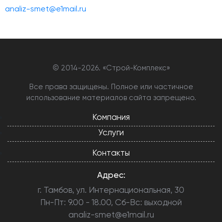
analiz-smet@e1mail.ru
© 2014-
2026. «Строй-Комплекс»
Все права защищены. Полное или частичное
использование материалов сайта запрещено.
Компания
Услуги
Контакты
Адрес:
г. Тамбов, ул. Интернациональная, 30
Пн-Пт: 9.00 - 18.00, Сб-Вс: выходной
analiz-smet@e1mail.ru